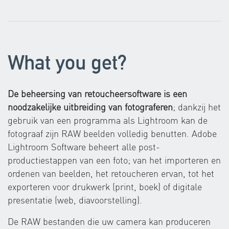
What you get?
De beheersing van retoucheersoftware is een
noodzakelijke uitbreiding van fotograferen
; dankzij het
gebruik van een programma als Lightroom kan de
fotograaf zijn RAW beelden volledig benutten. Adobe
Lightroom Software beheert alle post-
productiestappen van een foto; van het importeren en
ordenen van beelden, het retoucheren ervan, tot het
exporteren voor drukwerk (print, boek) of digitale
presentatie (web, diavoorstelling).
De RAW bestanden die uw camera kan produceren