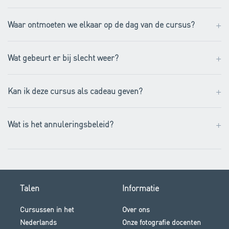
+
Waar ontmoeten we elkaar op de dag van de cursus?
+
Wat gebeurt er bij slecht weer?
+
Kan ik deze cursus als cadeau geven?
+
Wat is het annuleringsbeleid?
Talen
Informatie
Cursussen in het
Over ons
Nederlands
Onze fotografie docenten