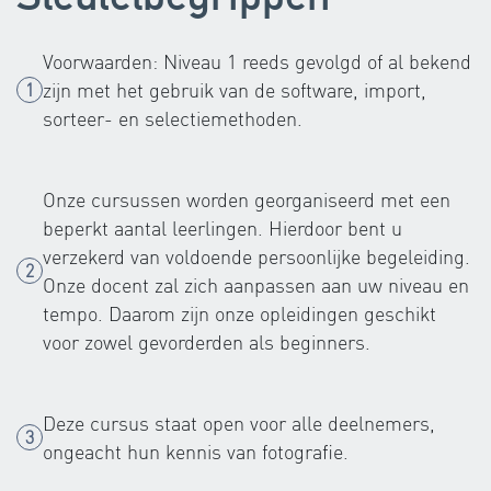
Voorwaarden: Niveau 1 reeds gevolgd of al bekend
zijn met het gebruik van de software, import,
sorteer- en selectiemethoden.
Onze cursussen worden georganiseerd met een
beperkt aantal leerlingen. Hierdoor bent u
verzekerd van voldoende persoonlijke begeleiding.
Onze docent zal zich aanpassen aan uw niveau en
tempo. Daarom zijn onze opleidingen geschikt
voor zowel gevorderden als beginners.
Deze cursus staat open voor alle deelnemers,
ongeacht hun kennis van fotografie.