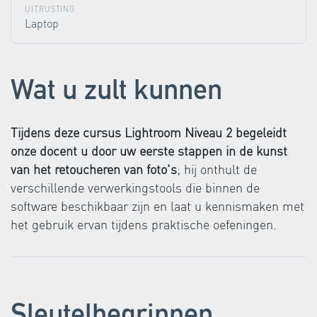
UITRUSTING
Laptop
Wat u zult kunnen
Tijdens deze cursus Lightroom Niveau 2 begeleidt
onze docent u door uw eerste stappen in de kunst
van het retoucheren van foto's
; hij onthult de
verschillende verwerkingstools die binnen de
software beschikbaar zijn en laat u kennismaken met
het gebruik ervan tijdens praktische oefeningen.
Sleutelbegrippen