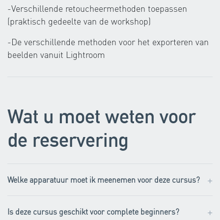
-Verschillende retoucheermethoden toepassen
(praktisch gedeelte van de workshop)
-De verschillende methoden voor het exporteren van
beelden vanuit Lightroom
Wat u moet weten voor
de reservering
+
Welke apparatuur moet ik meenemen voor deze cursus?
+
Is deze cursus geschikt voor complete beginners?