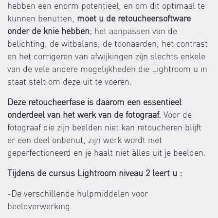
hebben een enorm potentieel, en om dit optimaal te
kunnen benutten,
moet u de retoucheersoftware
onder de knie hebben
; het aanpassen van de
belichting, de witbalans, de toonaarden, het contrast
en het corrigeren van afwijkingen zijn slechts enkele
van de vele andere mogelijkheden die Lightroom u in
staat stelt om deze uit te voeren.
Deze retoucheerfase is daarom een essentieel
onderdeel van het werk van de fotograaf.
Voor de
fotograaf die zijn beelden niet kan retoucheren blijft
er een deel onbenut, zijn werk wordt niet
geperfectioneerd en je haalt niet àlles uit je beelden.
Tijdens de cursus Lightroom niveau 2 leert u :
-De verschillende hulpmiddelen voor
beeldverwerking